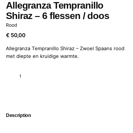
Allegranza Tempranillo
Shiraz – 6 flessen / doos
Rood
€
50,00
Allegranza Tempranillo Shiraz – Zwoel Spaans rood
met diepte en kruidige warmte.
Add to cart
Description