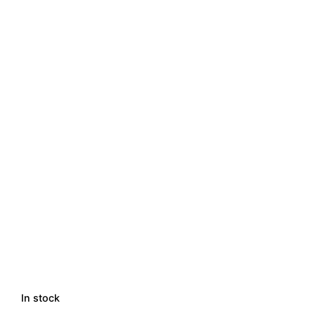
In stock