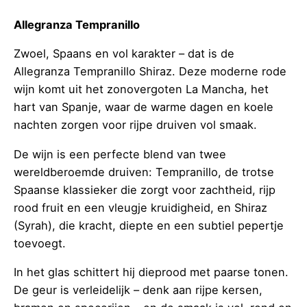
Allegranza Tempranillo
Zwoel, Spaans en vol karakter – dat is de
Allegranza Tempranillo Shiraz. Deze moderne rode
wijn komt uit het zonovergoten La Mancha, het
hart van Spanje, waar de warme dagen en koele
nachten zorgen voor rijpe druiven vol smaak.
De wijn is een perfecte blend van twee
wereldberoemde druiven: Tempranillo, de trotse
Spaanse klassieker die zorgt voor zachtheid, rijp
rood fruit en een vleugje kruidigheid, en Shiraz
(Syrah), die kracht, diepte en een subtiel pepertje
toevoegt.
In het glas schittert hij dieprood met paarse tonen.
De geur is verleidelijk – denk aan rijpe kersen,