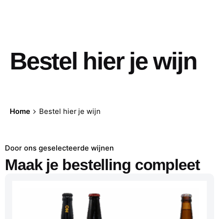
Bestel hier je wijn
Home
Bestel hier je wijn
Door ons geselecteerde wijnen
Maak je bestelling compleet