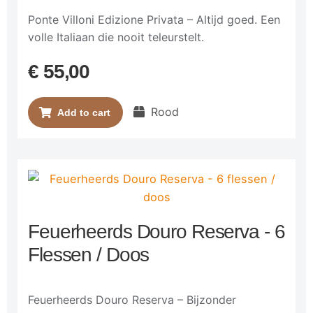
Ponte Villoni Edizione Privata – Altijd goed. Een
volle Italiaan die nooit teleurstelt.
€
55,00
Rood
Add to cart
Feuerheerds Douro Reserva - 6
Flessen / Doos
Feuerheerds Douro Reserva – Bijzonder