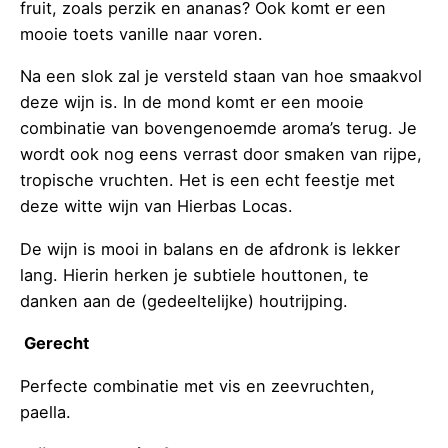
fruit, zoals perzik en ananas? Ook komt er een
mooie toets vanille naar voren.
Na een slok zal je versteld staan van hoe smaakvol
deze wijn is. In de mond komt er een mooie
combinatie van bovengenoemde aroma’s terug. Je
wordt ook nog eens verrast door smaken van rijpe,
tropische vruchten. Het is een echt feestje met
deze witte wijn van Hierbas Locas.
De wijn is mooi in balans en de afdronk is lekker
lang. Hierin herken je subtiele houttonen, te
danken aan de (gedeeltelijke) houtrijping.
Gerecht
Perfecte combinatie met vis en zeevruchten,
paella.