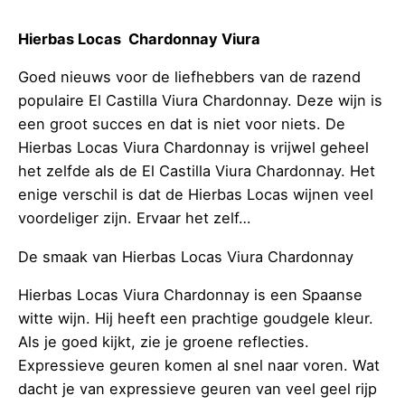
Hierbas Locas Chardonnay Viura
Goed nieuws voor de liefhebbers van de razend
populaire El Castilla Viura Chardonnay. Deze wijn is
een groot succes en dat is niet voor niets. De
Hierbas Locas Viura Chardonnay is vrijwel geheel
het zelfde als de El Castilla Viura Chardonnay. Het
enige verschil is dat de Hierbas Locas wijnen veel
voordeliger zijn. Ervaar het zelf…
De smaak van Hierbas Locas Viura Chardonnay
Hierbas Locas Viura Chardonnay is een Spaanse
witte wijn. Hij heeft een prachtige goudgele kleur.
Als je goed kijkt, zie je groene reflecties.
Expressieve geuren komen al snel naar voren. Wat
dacht je van expressieve geuren van veel geel rijp