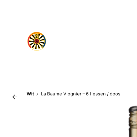
Wit
La Baume Viognier – 6 flessen / doos