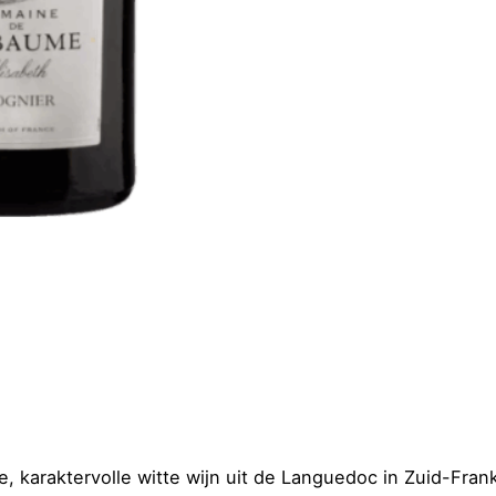
, karaktervolle witte wijn uit de Languedoc in Zuid-Fran