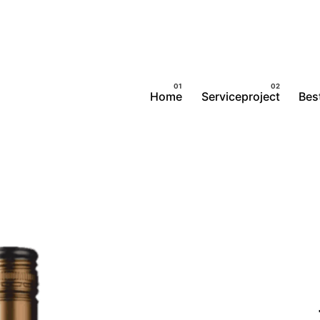
Home
Serviceproject
Best