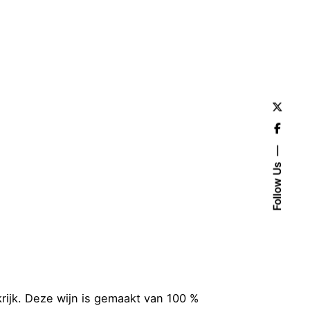
Follow Us
krijk. Deze wijn is gemaakt van 100 %