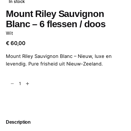
In stock
Mount Riley Sauvignon
Blanc – 6 flessen / doos
Wit
€
60,00
Mount Riley Sauvignon Blanc – Nieuw, luxe en
levendig. Pure frisheid uit Nieuw-Zeeland.
Add to cart
Description