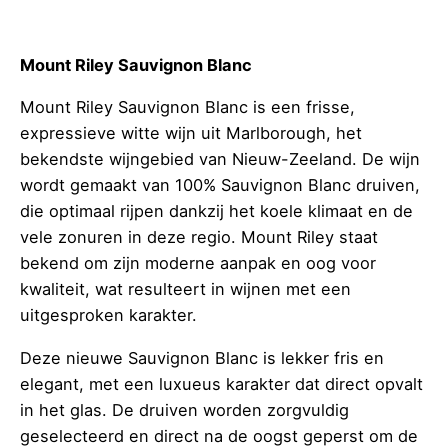
Mount Riley Sauvignon Blanc
Mount Riley Sauvignon Blanc is een frisse,
expressieve witte wijn uit Marlborough, het
bekendste wijngebied van Nieuw-Zeeland. De wijn
wordt gemaakt van 100% Sauvignon Blanc druiven,
die optimaal rijpen dankzij het koele klimaat en de
vele zonuren in deze regio. Mount Riley staat
bekend om zijn moderne aanpak en oog voor
kwaliteit, wat resulteert in wijnen met een
uitgesproken karakter.
Deze nieuwe Sauvignon Blanc is lekker fris en
elegant, met een luxueus karakter dat direct opvalt
in het glas. De druiven worden zorgvuldig
geselecteerd en direct na de oogst geperst om de