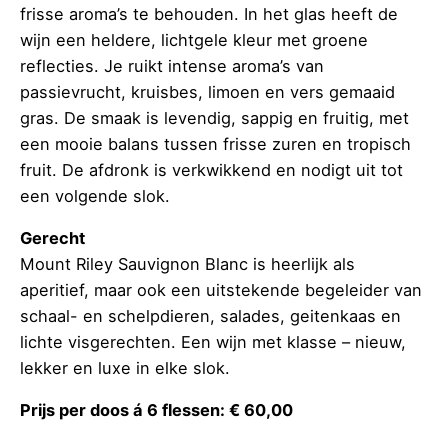
frisse aroma’s te behouden. In het glas heeft de
wijn een heldere, lichtgele kleur met groene
reflecties. Je ruikt intense aroma’s van
passievrucht, kruisbes, limoen en vers gemaaid
gras. De smaak is levendig, sappig en fruitig, met
een mooie balans tussen frisse zuren en tropisch
fruit. De afdronk is verkwikkend en nodigt uit tot
een volgende slok.
Gerecht
Mount Riley Sauvignon Blanc is heerlijk als
aperitief, maar ook een uitstekende begeleider van
schaal- en schelpdieren, salades, geitenkaas en
lichte visgerechten. Een wijn met klasse – nieuw,
lekker en luxe in elke slok.
Prijs per doos á 6 flessen: € 60,00